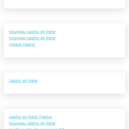
nouveau casino en ligne
nouveau casino en ligne
cresus casino
casino en ligne
casino en ligne france
nouveau casino en ligne