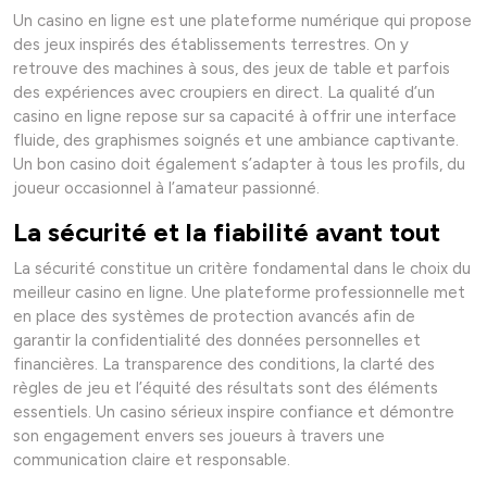
Un casino en ligne est une plateforme numérique qui propose
des jeux inspirés des établissements terrestres. On y
retrouve des machines à sous, des jeux de table et parfois
des expériences avec croupiers en direct. La qualité d’un
casino en ligne repose sur sa capacité à offrir une interface
fluide, des graphismes soignés et une ambiance captivante.
Un bon casino doit également s’adapter à tous les profils, du
joueur occasionnel à l’amateur passionné.
La sécurité et la fiabilité avant tout
La sécurité constitue un critère fondamental dans le choix du
meilleur casino en ligne. Une plateforme professionnelle met
en place des systèmes de protection avancés afin de
garantir la confidentialité des données personnelles et
financières. La transparence des conditions, la clarté des
règles de jeu et l’équité des résultats sont des éléments
essentiels. Un casino sérieux inspire confiance et démontre
son engagement envers ses joueurs à travers une
communication claire et responsable.