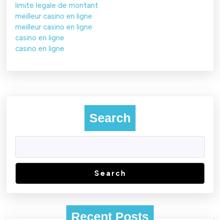
limite legale de montant
meilleur casino en ligne
meilleur casino en ligne
casino en ligne
casino en ligne
Search
Search
Recent Posts