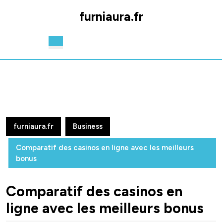
Skip
furniaura.fr
to
content
Skip
Open
to
Button
content
furniaura.fr
Business
Comparatif des casinos en ligne avec les meilleurs
bonus
Comparatif des casinos en
ligne avec les meilleurs bonus