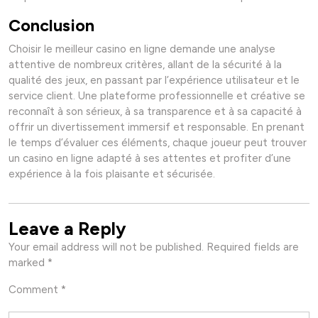
Conclusion
Choisir le meilleur casino en ligne demande une analyse
attentive de nombreux critères, allant de la sécurité à la
qualité des jeux, en passant par l’expérience utilisateur et le
service client. Une plateforme professionnelle et créative se
reconnaît à son sérieux, à sa transparence et à sa capacité à
offrir un divertissement immersif et responsable. En prenant
le temps d’évaluer ces éléments, chaque joueur peut trouver
un casino en ligne adapté à ses attentes et profiter d’une
expérience à la fois plaisante et sécurisée.
Leave a Reply
Your email address will not be published.
Required fields are
marked
*
Comment
*