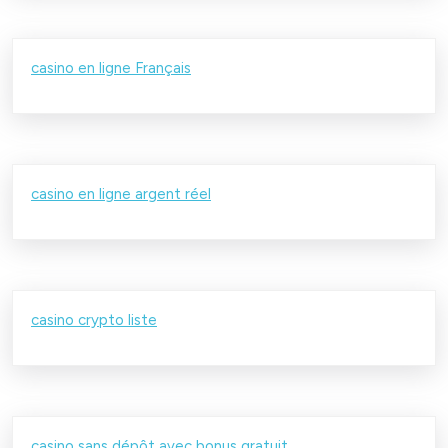
casino en ligne Français
casino en ligne argent réel
casino crypto liste
casino sans dépôt avec bonus gratuit