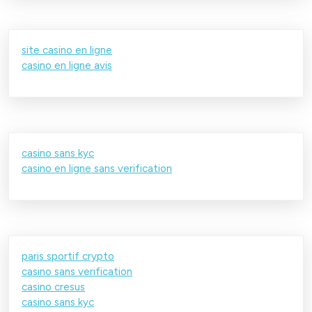
site casino en ligne
casino en ligne avis
casino sans kyc
casino en ligne sans verification
paris sportif crypto
casino sans verification
casino cresus
casino sans kyc