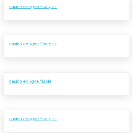
casino en ligne Français
casino en ligne Français
casino en ligne fiable
casino en ligne Français