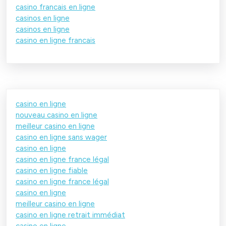
casino francais en ligne
casinos en ligne
casinos en ligne
casino en ligne francais
casino en ligne
nouveau casino en ligne
meilleur casino en ligne
casino en ligne sans wager
casino en ligne
casino en ligne france légal
casino en ligne fiable
casino en ligne france légal
casino en ligne
meilleur casino en ligne
casino en ligne retrait immédiat
casino en ligne