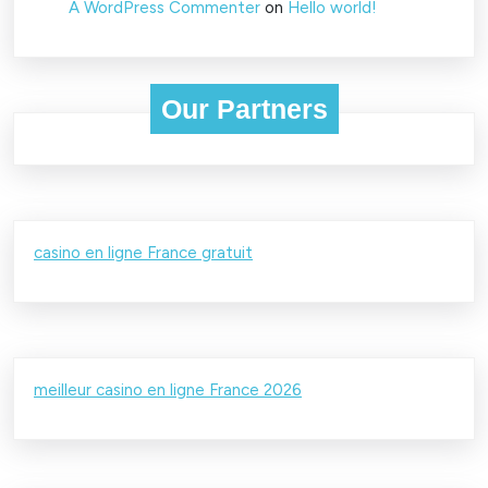
A WordPress Commenter
on
Hello world!
Our Partners
casino en ligne France gratuit
meilleur casino en ligne France 2026