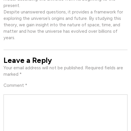
present.
Despite unanswered questions, it provides a framework for
exploring the universe’s origins and future. By studying this
theory, we gain insight into the nature of space, time, and
matter and how the universe has evolved over billions of
years.
Leave a Reply
Your email address will not be published.
Required fields are
marked
*
Comment
*