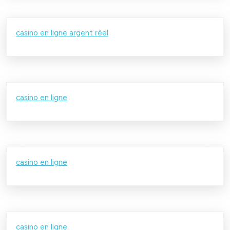
casino en ligne argent réel
casino en ligne
casino en ligne
casino en ligne