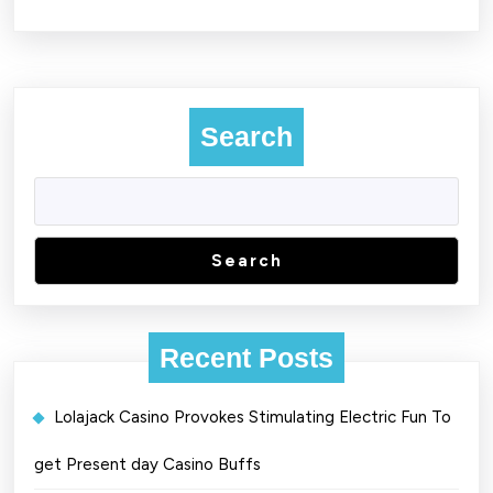
Search
Search
Recent Posts
Lolajack Casino Provokes Stimulating Electric Fun To
get Present day Casino Buffs