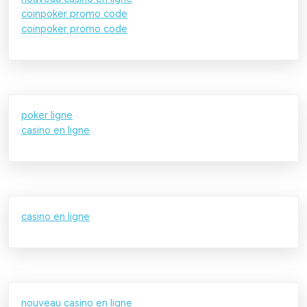
coinpoker promo code
coinpoker promo code
poker ligne
casino en ligne
casino en ligne
nouveau casino en ligne