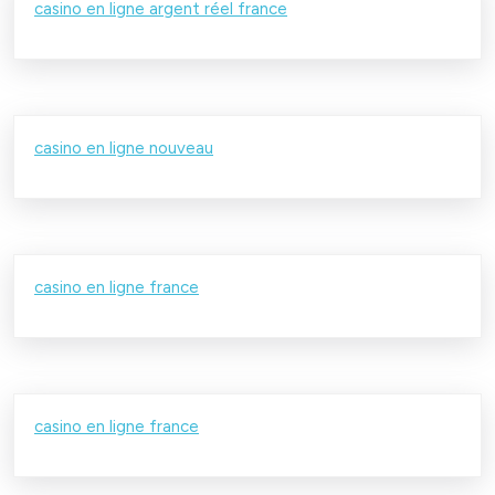
casino en ligne argent réel france
casino en ligne nouveau
casino en ligne france
casino en ligne france