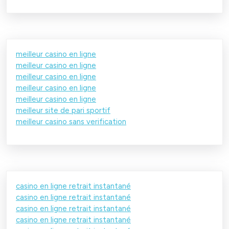
meilleur casino en ligne
meilleur casino en ligne
meilleur casino en ligne
meilleur casino en ligne
meilleur casino en ligne
meilleur site de pari sportif
meilleur casino sans verification
casino en ligne retrait instantané
casino en ligne retrait instantané
casino en ligne retrait instantané
casino en ligne retrait instantané