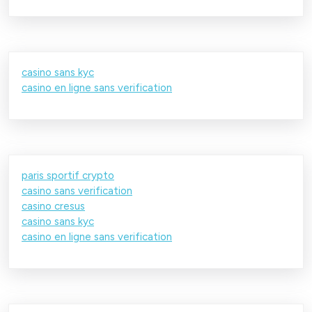
casino sans kyc
casino en ligne sans verification
paris sportif crypto
casino sans verification
casino cresus
casino sans kyc
casino en ligne sans verification