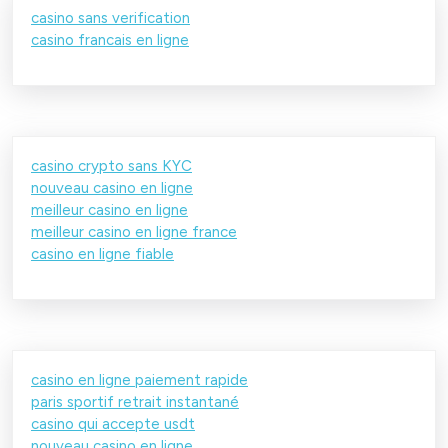
casino sans verification
casino francais en ligne
casino crypto sans KYC
nouveau casino en ligne
meilleur casino en ligne
meilleur casino en ligne france
casino en ligne fiable
casino en ligne paiement rapide
paris sportif retrait instantané
casino qui accepte usdt
nouveau casino en ligne