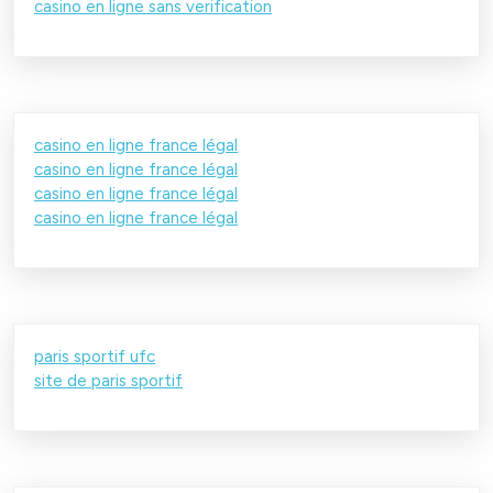
casino en ligne sans verification
casino en ligne france légal
casino en ligne france légal
casino en ligne france légal
casino en ligne france légal
paris sportif ufc
site de paris sportif