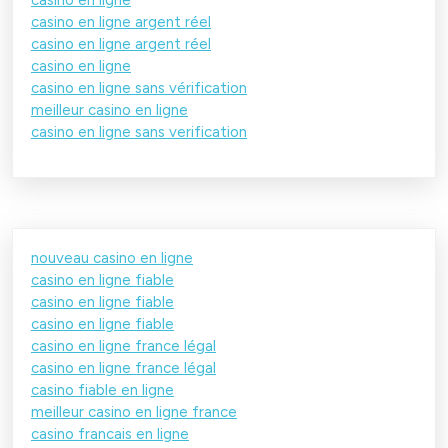
casino en ligne argent réel
casino en ligne argent réel
casino en ligne
casino en ligne sans vérification
meilleur casino en ligne
casino en ligne sans verification
nouveau casino en ligne
casino en ligne fiable
casino en ligne fiable
casino en ligne fiable
casino en ligne france légal
casino en ligne france légal
casino fiable en ligne
meilleur casino en ligne france
casino francais en ligne