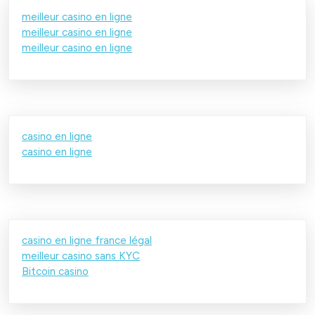
meilleur casino en ligne
meilleur casino en ligne
meilleur casino en ligne
casino en ligne
casino en ligne
casino en ligne france légal
meilleur casino sans KYC
Bitcoin casino