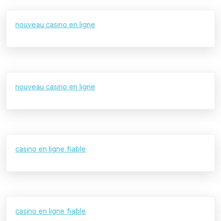
nouveau casino en ligne
nouveau casino en ligne
casino en ligne fiable
casino en ligne fiable