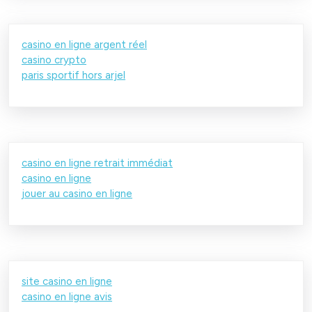
casino en ligne argent réel
casino crypto
paris sportif hors arjel
casino en ligne retrait immédiat
casino en ligne
jouer au casino en ligne
site casino en ligne
casino en ligne avis