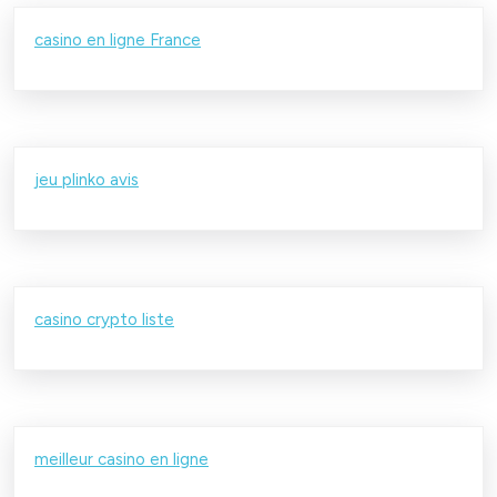
casino en ligne France
jeu plinko avis
casino crypto liste
meilleur casino en ligne