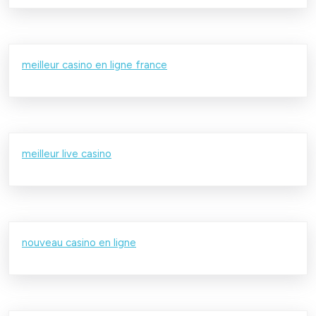
meilleur casino en ligne france
meilleur live casino
nouveau casino en ligne