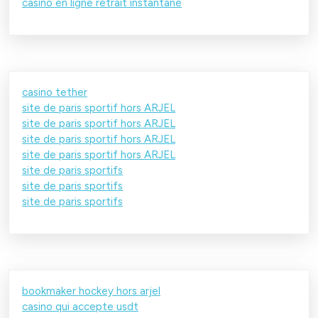
casino en ligne retrait instantané
casino tether
site de paris sportif hors ARJEL
site de paris sportif hors ARJEL
site de paris sportif hors ARJEL
site de paris sportif hors ARJEL
site de paris sportifs
site de paris sportifs
site de paris sportifs
bookmaker hockey hors arjel
casino qui accepte usdt