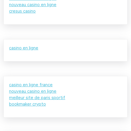
nouveau casino en ligne
cresus casino
casino en ligne
casino en ligne france
nouveau casino en ligne
meilleur site de paris sportif
bookmaker crypto