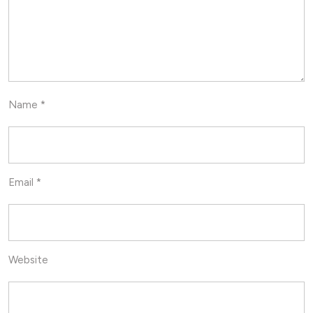
Name
*
Email
*
Website