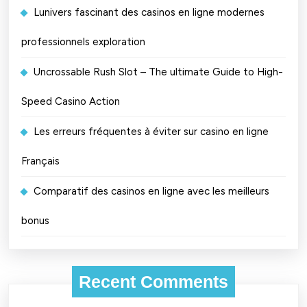
Lunivers fascinant des casinos en ligne modernes
professionnels exploration
Uncrossable Rush Slot – The ultimate Guide to High-
Speed Casino Action
Les erreurs fréquentes à éviter sur casino en ligne
Français
Comparatif des casinos en ligne avec les meilleurs
bonus
Recent Comments