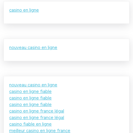
casino en ligne
nouveau casino en ligne
nouveau casino en ligne
casino en ligne fiable
casino en ligne fiable
casino en ligne fiable
casino en ligne france légal
casino en ligne france légal
casino fiable en ligne
meilleur casino en ligne france