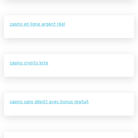
casino en ligne argent réel
casino crypto liste
casino sans dépôt avec bonus gratuit