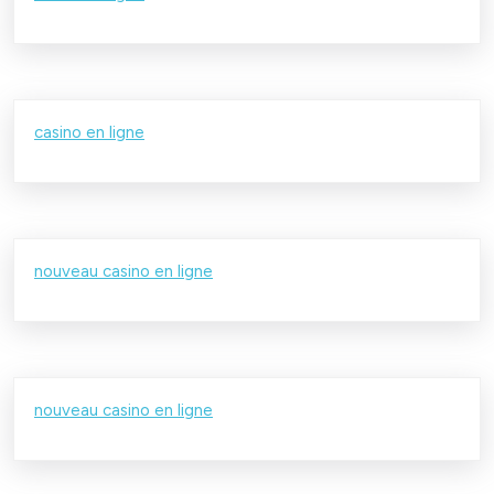
casino en ligne
nouveau casino en ligne
nouveau casino en ligne