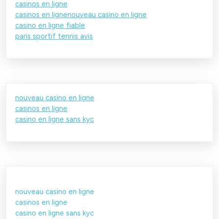
casinos en ligne
casinos en ligne
nouveau casino en ligne
casino en ligne fiable
paris sportif tennis avis
nouveau casino en ligne
casinos en ligne
casino en ligne sans kyc
nouveau casino en ligne
casinos en ligne
casino en ligne sans kyc